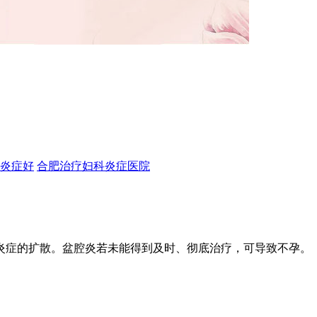
炎症好
合肥治疗妇科炎症医院
症的扩散。盆腔炎若未能得到及时、彻底治疗，可导致不孕。