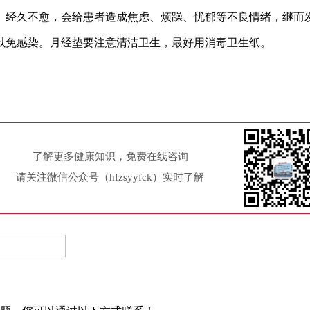
经久不愈，会给患者造成焦虑、烦躁、忧郁等不良情绪，继而
免感染。月经垫要注意清洁卫生，最好用消毒卫生纸。
了解更多健康知识，免费在线咨询
请关注微信公众号（hfzsyyfck）实时了解