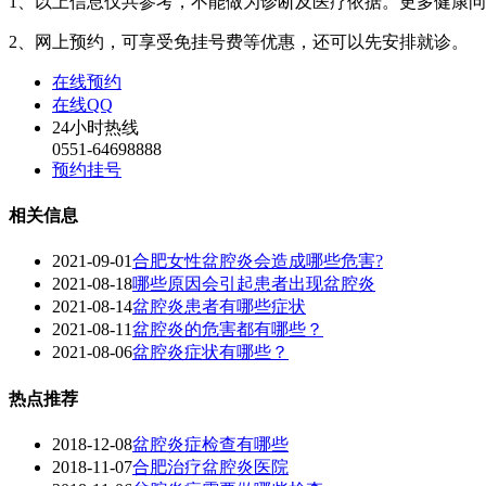
1、以上信息仅共参考，不能做为诊断及医疗依据。更多健康
2、网上预约，可享受免挂号费等优惠，还可以先安排就诊。
在线预约
在线QQ
24小时热线
0551-64698888
预约挂号
相关信息
2021-09-01
合肥女性盆腔炎会造成哪些危害?
2021-08-18
哪些原因会引起患者出现盆腔炎
2021-08-14
盆腔炎患者有哪些症状
2021-08-11
盆腔炎的危害都有哪些？
2021-08-06
盆腔炎症状有哪些？
热点推荐
2018-12-08
盆腔炎症检查有哪些
2018-11-07
合肥治疗盆腔炎医院