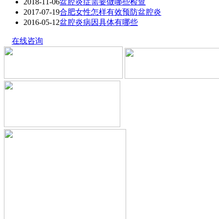
2018-11-06
盆腔炎症需要做哪些检查
2017-07-19
合肥女性怎样有效预防盆腔炎
2016-05-12
盆腔炎病因具体有哪些
在线咨询