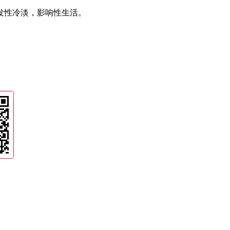
发性冷淡，影响性生活。