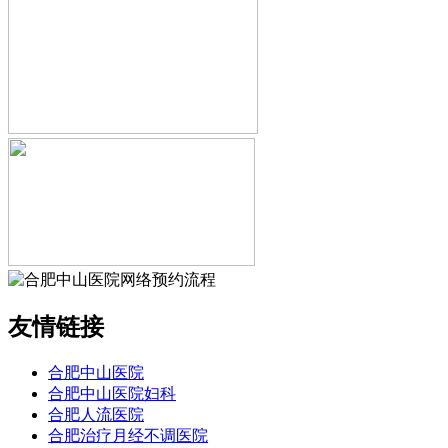
友情链接
合肥中山医院
合肥中山医院妇科
合肥人流医院
合肥治疗月经不调医院