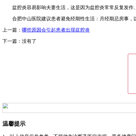
盆腔炎容易影响夫妻生活，这是因为盆腔炎常常反复发作、
合肥中山医院建议患者避免经期性生活：月经期忌房事，以
上一篇：
哪些原因会引起患者出现盆腔炎
下一篇：没有了
温馨提示