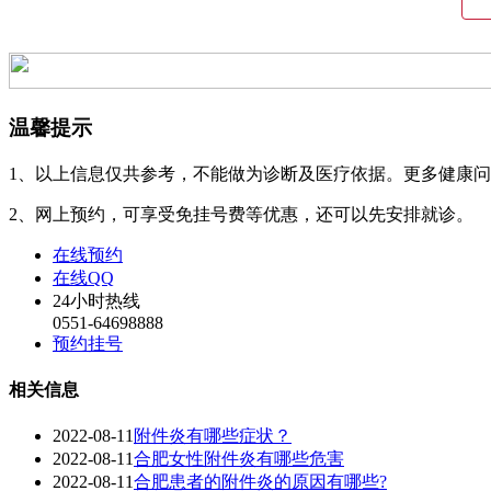
温馨提示
1、以上信息仅共参考，不能做为诊断及医疗依据。更多健康
2、网上预约，可享受免挂号费等优惠，还可以先安排就诊。
在线预约
在线QQ
24小时热线
0551-64698888
预约挂号
相关信息
2022-08-11
附件炎有哪些症状？
2022-08-11
合肥女性附件炎有哪些危害
2022-08-11
合肥患者的附件炎的原因有哪些?