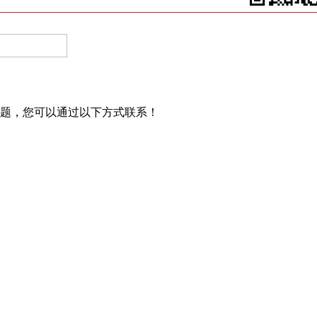
问题，您可以通过以下方式联系！