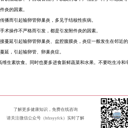
件炎的因素。
传播而引起输卵管卵巢炎，多见于结核性疾病。
手术操作不严格而引发，都是引发附件炎的因素。
接蔓延引起输卵管卵巢炎、盆腔腹膜炎，炎症一般发生在邻近的
蔓延，引起输卵管、卵巢炎症。
维生素饮食。同时也要多进食新鲜蔬菜和水果。不要吃生冷和
了解更多健康知识，免费在线咨询
请关注微信公众号（hfzsyyfck）实时了解