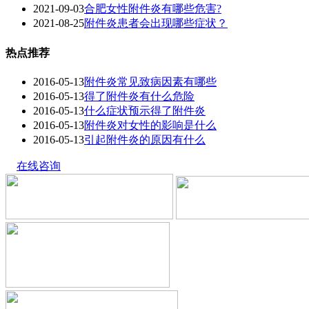
2021-09-03
合肥女性附件炎有哪些危害?
2021-08-25
附件炎患者会出现哪些症状？
热点推荐
2016-05-13
附件炎常见致病因素有哪些
2016-05-13
得了附件炎有什么危险
2016-05-13
什么症状预示得了附件炎
2016-05-13
附件炎对女性的影响是什么
2016-05-13
引起附件炎的原因有什么
在线咨询