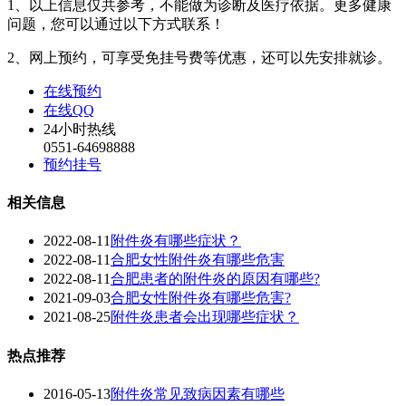
1、以上信息仅共参考，不能做为诊断及医疗依据。更多健康
问题，您可以通过以下方式联系！
2、网上预约，可享受免挂号费等优惠，还可以先安排就诊。
在线预约
在线QQ
24小时热线
0551-64698888
预约挂号
相关信息
2022-08-11
附件炎有哪些症状？
2022-08-11
合肥女性附件炎有哪些危害
2022-08-11
合肥患者的附件炎的原因有哪些?
2021-09-03
合肥女性附件炎有哪些危害?
2021-08-25
附件炎患者会出现哪些症状？
热点推荐
2016-05-13
附件炎常见致病因素有哪些