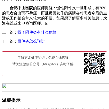
合肥中山医院
的医师提醒：慢性附件炎一旦形成，有30%
的患者会出现不孕症，而且反复发作的病情会对患者今后的生
活或工作都会带来较大的不便。如果想了解更多相关信息，欢
迎在线或来电咨询医师。lz
上一篇：
得了附件炎有什么危险
下一篇：
附件炎怎么预防
了解更多健康知识，免费在线咨询
请关注微信公众号（hfzsyyfck）实时了解
温馨提示