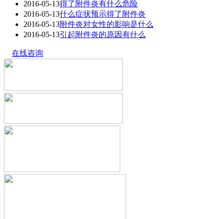
2016-05-13
得了附件炎有什么危险
2016-05-13
什么症状预示得了附件炎
2016-05-13
附件炎对女性的影响是什么
2016-05-13
引起附件炎的原因有什么
在线咨询